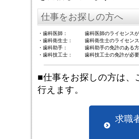
仕事をお探しの方へ
・歯科医師：
歯科医師のライセンス
・歯科衛生士：
歯科衛生士のライセン
・歯科助手：
歯科助手の免許のある
・歯科技工士：
歯科技工士の免許が必
■仕事をお探しの方は、
行えます。
求職