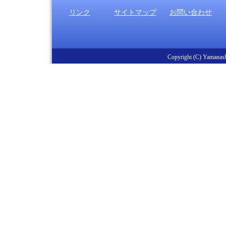
リンク
サイトマップ
お問い合わせ
Copyright (C) Yamanashi