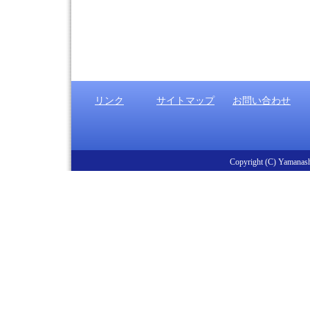
リンク
サイトマップ
お問い合わせ
Copyright (C) Yamanashi